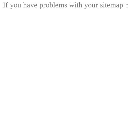
If you have problems with your sitemap p