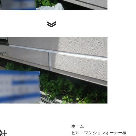
ホーム
ビル・マンションオーナー様