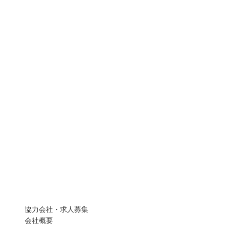
協力会社・求人募集
会社概要