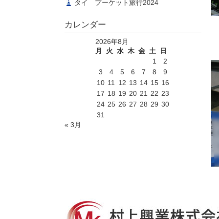
タイ プーケット旅行2024
カレンダー
2026年8月
月
火
水
木
金
土
日
1
2
3
4
5
6
7
8
9
10
11
12
13
14
15
16
17
18
19
20
21
22
23
24
25
26
27
28
29
30
31
« 3月