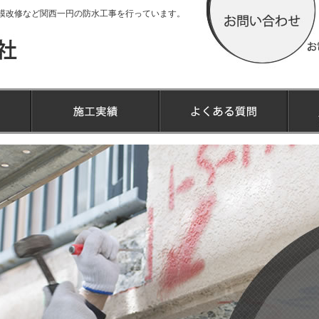
模改修など関西一円の防水工事を行っています。