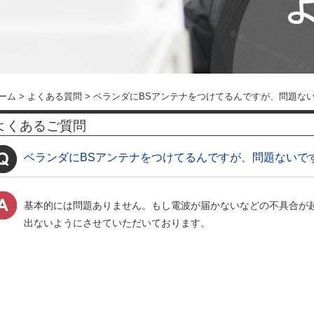
ーム
>
よくある質問
>
ベランダにBSアンテナをつけてるんですが、問題な
よくあるご質問
ベランダにBSアンテナをつけてるんですが、問題ないで
基本的には問題ありません。もし電波が届かないなどの不具合が
出ないようにさせていただいております。