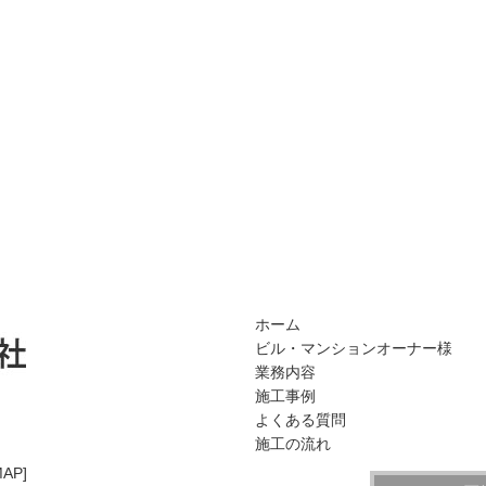
ホーム
ビル・マンションオーナー様
業務内容
施工事例
よくある質問
施工の流れ
MAP
]