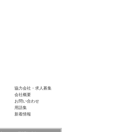
協力会社・求人募集
会社概要
お問い合わせ
用語集
新着情報