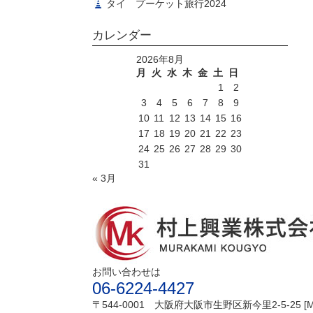
タイ プーケット旅行2024
カレンダー
2026年8月
月
火
水
木
金
土
日
1
2
3
4
5
6
7
8
9
10
11
12
13
14
15
16
17
18
19
20
21
22
23
24
25
26
27
28
29
30
31
« 3月
お問い合わせは
06-6224-4427
〒544-0001 大阪府大阪市生野区新今里2-5-25 [