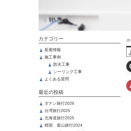
カテゴリー
ホ
新着情報
施工事例
防水工事
シーリング工事
よくある質問
最近の投稿
ダナン旅行2026
台湾旅行2025
北海道旅行2025
韓国 釜山旅行2024