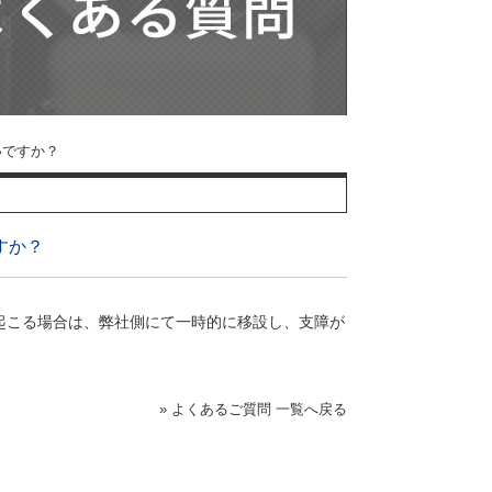
いですか？
すか？
起こる場合は、弊社側にて一時的に移設し、支障が
» よくあるご質問 一覧へ戻る